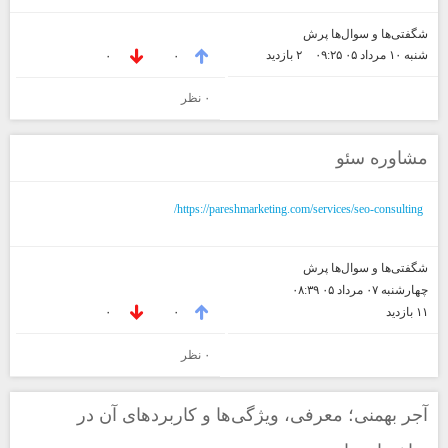
شگفتی‌ها و سوال‌ها پرش
شنبه ۱۰ مرداد ۰۵ ۰۹:۲۵
۲ بازديد
۰
۰
۰ نظر
مشاوره سئو
https://pareshmarketing.com/services/seo-consulting/
شگفتی‌ها و سوال‌ها پرش
چهارشنبه ۰۷ مرداد ۰۵ ۰۸:۳۹
۱۱ بازديد
۰
۰
۰ نظر
آجر بهمنی؛ معرفی، ویژگی‌ها و کاربردهای آن در