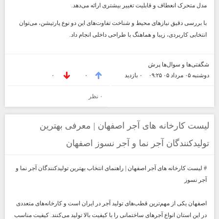
مدل متحرک انعطاف و قابلیت تغییر بیشتری ارائه می‌دهد.
با بررسی دقیق نیازهای محیط و شناخت تفاوت‌های این دو نوع پارتیشن، می‌توان
انتخابی کاربردی، زیبا و هماهنگ با طراحی داخلی انجام داد.
شگفتی‌ها و سوال‌ها پرش
دوشنبه ۰۵ مرداد ۰۵ ۰۹:۲۵
۰ بازديد
۰
۰
۰ نظر
لیست کارخانه های آجر اصفهان | معرفی بهترین
تولیدکنندگان آجر نما و آجر نسوز اصفهان
# لیست کارخانه های آجر اصفهان | راهنمای انتخاب بهترین تولیدکنندگان آجر نما و
آجر نسوز
اصفهان یکی از مهم‌ترین قطب‌های تولید آجر در ایران است و کارخانه‌های متعددی
در این استان انواع آجرهای ساختمانی را با کیفیت بالا تولید می‌کنند. کیفیت مناسب