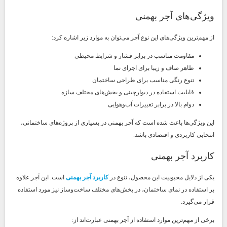
ویژگی‌های آجر بهمنی
از مهم‌ترین ویژگی‌های این نوع آجر می‌توان به موارد زیر اشاره کرد:
مقاومت مناسب در برابر فشار و شرایط محیطی
ظاهر صاف و زیبا برای اجرای نما
تنوع رنگی مناسب برای طراحی ساختمان
قابلیت استفاده در دیوارچینی و بخش‌های مختلف سازه
دوام بالا در برابر تغییرات آب‌وهوایی
این ویژگی‌ها باعث شده است که آجر بهمنی در بسیاری از پروژه‌های ساختمانی،
انتخابی کاربردی و اقتصادی باشد.
کاربرد آجر بهمنی
یکی از دلایل محبوبیت این محصول، تنوع در
کاربرد آجر بهمنی
است. این آجر علاوه
بر استفاده در نمای ساختمان، در بخش‌های مختلف ساخت‌وساز نیز مورد استفاده
قرار می‌گیرد.
برخی از مهم‌ترین موارد استفاده از آجر بهمنی عبارت‌اند از: