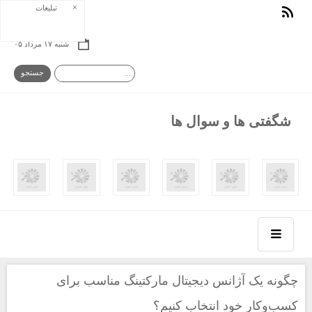
×
تبلیغات
شنبه ۱۷ مرداد ۰۵
شگفتی‌ ها و سوال‌ ها
چگونه یک آژانس دیجیتال مارکتینگ مناسب برای
کسب‌وکار خود انتخاب کنیم؟