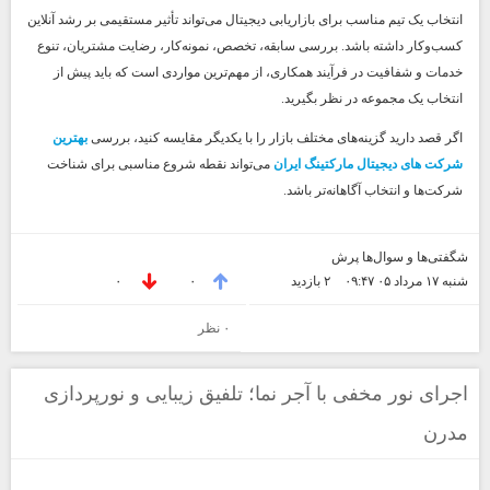
انتخاب یک تیم مناسب برای بازاریابی دیجیتال می‌تواند تأثیر مستقیمی بر رشد آنلاین
کسب‌وکار داشته باشد. بررسی سابقه، تخصص، نمونه‌کار، رضایت مشتریان، تنوع
خدمات و شفافیت در فرآیند همکاری، از مهم‌ترین مواردی است که باید پیش از
انتخاب یک مجموعه در نظر بگیرید.
اگر قصد دارید گزینه‌های مختلف بازار را با یکدیگر مقایسه کنید، بررسی
بهترین
شرکت های دیجیتال مارکتینگ ایران
می‌تواند نقطه شروع مناسبی برای شناخت
شرکت‌ها و انتخاب آگاهانه‌تر باشد.
شگفتی‌ها و سوال‌ها پرش
شنبه ۱۷ مرداد ۰۵ ۰۹:۴۷
۲ بازديد
۰
۰
۰ نظر
اجرای نور مخفی با آجر نما؛ تلفیق زیبایی و نورپردازی
مدرن