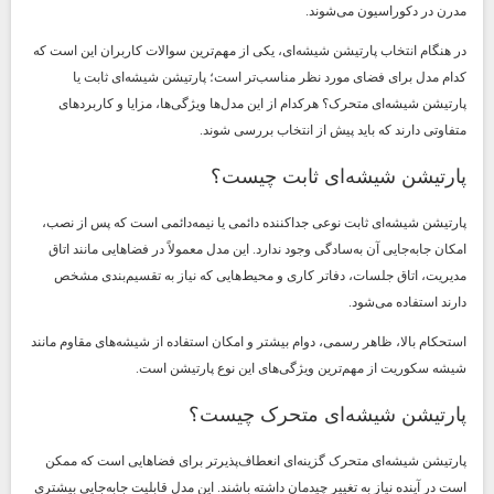
مدرن در دکوراسیون می‌شوند.
در هنگام انتخاب پارتیشن شیشه‌ای، یکی از مهم‌ترین سوالات کاربران این است که
کدام مدل برای فضای مورد نظر مناسب‌تر است؛ پارتیشن شیشه‌ای ثابت یا
پارتیشن شیشه‌ای متحرک؟ هرکدام از این مدل‌ها ویژگی‌ها، مزایا و کاربردهای
متفاوتی دارند که باید پیش از انتخاب بررسی شوند.
پارتیشن شیشه‌ای ثابت چیست؟
پارتیشن شیشه‌ای ثابت نوعی جداکننده دائمی یا نیمه‌دائمی است که پس از نصب،
امکان جابه‌جایی آن به‌سادگی وجود ندارد. این مدل معمولاً در فضاهایی مانند اتاق
مدیریت، اتاق جلسات، دفاتر کاری و محیط‌هایی که نیاز به تقسیم‌بندی مشخص
دارند استفاده می‌شود.
استحکام بالا، ظاهر رسمی، دوام بیشتر و امکان استفاده از شیشه‌های مقاوم مانند
شیشه سکوریت از مهم‌ترین ویژگی‌های این نوع پارتیشن است.
پارتیشن شیشه‌ای متحرک چیست؟
پارتیشن شیشه‌ای متحرک گزینه‌ای انعطاف‌پذیرتر برای فضاهایی است که ممکن
است در آینده نیاز به تغییر چیدمان داشته باشند. این مدل قابلیت جابه‌جایی بیشتری