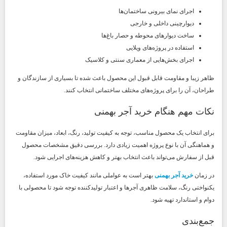
اجرای نمای بیرونی ساختمان‌ها
دیوارچینی داخلی و خارجی
ساخت دیوارهای محوطه و حصار باغ‌ها
استفاده در پروژه‌های ویلایی
اجرای بخش‌هایی از معماری سنتی و کلاسیک
ظاهر زیبا و مقاومت قابل قبول این محصول باعث شده تا بسیاری از سازندگان و
طراحان، آن را برای پروژه‌های مختلف ساختمانی انتخاب کنند.
نکات مهم هنگام خرید آجر بهمنی
برای انتخاب یک محصول مناسب، توجه به کیفیت تولید، رنگ، ابعاد، میزان مقاومت
و هماهنگی آن با نوع پروژه اهمیت زیادی دارد. بررسی دقیق مشخصات محصول
قبل از سفارش می‌تواند باعث انتخاب بهتر و کاهش هزینه‌های اجرایی شود.
در زمان
خرید آجر بهمنی
بهتر است به عواملی مانند کیفیت خاک مورد استفاده،
یکنواختی رنگ، سلامت ظاهری آجرها و اعتبار تولیدکننده توجه شود تا محصولی با
دوام و استاندارد تهیه شود.
جمع‌بندی