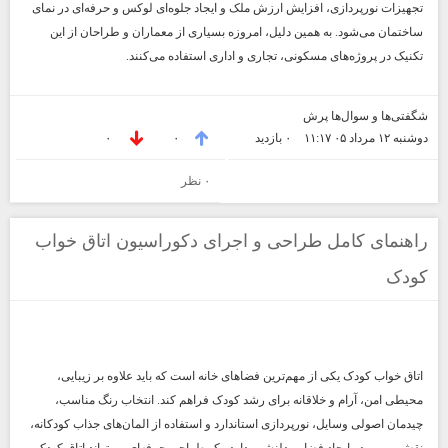
تجهیزات نورپردازی، افزایش ارزش ملک و ایجاد جلوه‌ای لوکس و حرفه‌ای در نمای
ساختمان می‌شود. به همین دلیل، امروزه بسیاری از معماران و طراحان از این
تکنیک در پروژه‌های مسکونی، تجاری و اداری استفاده می‌کنند.
شگفتی‌ها و سوال‌ها پرش
دوشنبه ۱۲ مرداد ۰۵ ۱۱:۱۷
۰ بازديد
۰
۰
۰ نظر
راهنمای کامل طراحی و اجرای دکوراسیون اتاق خواب
کودک
اتاق خواب کودک یکی از مهم‌ترین فضاهای خانه است که باید علاوه بر زیبایی،
محیطی امن، آرام و خلاقانه برای رشد کودک فراهم کند. انتخاب رنگ مناسب،
چیدمان اصولی وسایل، نورپردازی استاندارد و استفاده از المان‌های جذاب کودکانه،