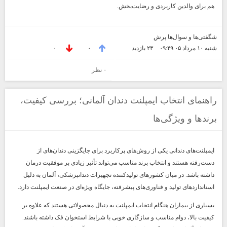
هم برای والدین کاربردی و رضایت‌بخش.
شگفتی‌ها و سوال‌ها پرش
شنبه ۱۰ مرداد ۰۵ ۰۹:۴۹
۲۳ بازديد
۰
۰
۰ نظر
راهنمای انتخاب ایمپلنت دندان آلمانی؛ بررسی کیفیت،
برندها و ویژگی‌ها
ایمپلنت‌های دندانی یکی از روش‌های پرکاربرد برای جایگزینی دندان‌های از
دست‌رفته هستند و انتخاب برند مناسب می‌تواند تأثیر زیادی بر موفقیت درمان
داشته باشد. در میان کشورهای تولیدکننده تجهیزات دندانپزشکی، آلمان به دلیل
استانداردهای تولید و فناوری‌های پیشرفته، جایگاه ویژه‌ای در صنعت ایمپلنت دارد.
بسیاری از بیماران هنگام انتخاب ایمپلنت به دنبال محصولاتی هستند که علاوه بر
کیفیت بالا، دوام مناسب و سازگاری خوبی با شرایط استخوان فک داشته باشند.