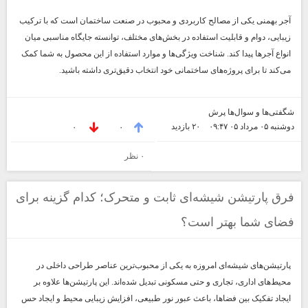
آجر بهمنی یکی از مصالح کاربردی و محبوب در صنعت ساختمان است که با ترکیب
زیبایی، دوام و قابلیت استفاده در بخش‌های مختلف، توانسته جایگاه مناسبی میان
انواع آجرها پیدا کند. شناخت ویژگی‌ها و موارد استفاده از این محصول به شما کمک
می‌کند تا برای پروژه‌های ساختمانی خود انتخاب دقیق‌تری داشته باشید.
شگفتی‌ها و سوال‌ها پرش
دوشنبه ۰۵ مرداد ۰۵ ۰۹:۴۷
۲۰ بازديد
۰
۰
۰ نظر
فرق پارتیشن شیشه‌ای ثابت و متحرک؛ کدام گزینه برای
فضای شما بهتر است؟
پارتیشن‌های شیشه‌ای امروزه به یکی از محبوب‌ترین عناصر طراحی داخلی در
محیط‌های اداری، تجاری و حتی مسکونی تبدیل شده‌اند. این پارتیشن‌ها علاوه بر
ایجاد تفکیک بین فضاها، باعث عبور نور طبیعی، افزایش زیبایی محیط و ایجاد حس