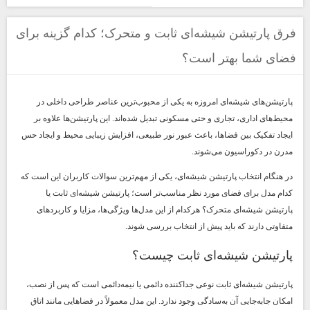
فرق پارتیشن شیشه‌ای ثابت و متحرک؛ کدام گزینه برای
فضای شما بهتر است؟
پارتیشن‌های شیشه‌ای امروزه به یکی از محبوب‌ترین عناصر طراحی داخلی در
محیط‌های اداری، تجاری و حتی مسکونی تبدیل شده‌اند. این پارتیشن‌ها علاوه بر
ایجاد تفکیک بین فضاها، باعث عبور نور طبیعی، افزایش زیبایی محیط و ایجاد حس
مدرن در دکوراسیون می‌شوند.
در هنگام انتخاب پارتیشن شیشه‌ای، یکی از مهم‌ترین سوالات کاربران این است که
کدام مدل برای فضای مورد نظر مناسب‌تر است؛ پارتیشن شیشه‌ای ثابت یا
پارتیشن شیشه‌ای متحرک؟ هرکدام از این مدل‌ها ویژگی‌ها، مزایا و کاربردهای
متفاوتی دارند که باید پیش از انتخاب بررسی شوند.
پارتیشن شیشه‌ای ثابت چیست؟
پارتیشن شیشه‌ای ثابت نوعی جداکننده دائمی یا نیمه‌دائمی است که پس از نصب،
امکان جابه‌جایی آن به‌سادگی وجود ندارد. این مدل معمولاً در فضاهایی مانند اتاق