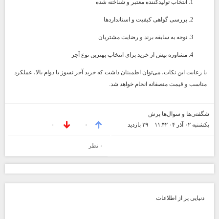
انتخاب تولیدکننده معتبر و شناخته شده
بررسی گواهی کیفیت و استانداردها
توجه به سابقه برند و رضایت مشتریان
مشاوره پیش از خرید برای انتخاب بهترین نوع آجر
با رعایت این نکات، می‌توان اطمینان داشت که خرید آجر نسوز با دوام بالا، عملکرد
مناسب و قیمت منصفانه انجام خواهد شد.
شگفتی‌ها و سوال‌ها پرش
یکشنبه ۰۲ آذر ۰۴ ۱۱:۴۲
۲۹ بازديد
۰
۰
۰ نظر
دنیایی پر از اطلاعات