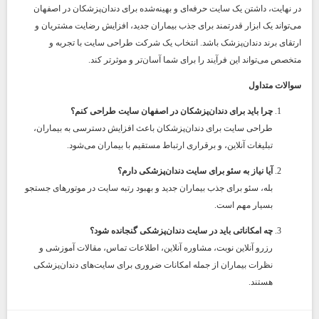
در نهایت، داشتن یک سایت حرفه‌ای و بهینه‌شده برای دندان‌پزشکان در اصفهان
می‌تواند یک ابزار قدرتمند برای جذب بیماران جدید، افزایش رضایت مشتریان و
ارتقای برند دندان‌پزشک باشد. انتخاب یک شرکت طراحی سایت با تجربه و
متخصص می‌تواند این فرآیند را برای شما آسان‌تر و موثرتر کند.
سوالات متداول
چرا باید برای دندان‌پزشکان در اصفهان سایت طراحی کنم؟
طراحی سایت برای دندان‌پزشکان باعث افزایش دسترسی به بیماران،
تبلیغات آنلاین، و برقراری ارتباط مستقیم با بیماران می‌شود.
آیا نیاز به سئو برای سایت دندان‌پزشکی دارم؟
بله، سئو برای جذب بیماران جدید و بهبود رتبه سایت در موتورهای جستجو
بسیار مهم است.
چه امکاناتی باید در سایت دندان‌پزشکی گنجانده شود؟
رزرو آنلاین نوبت، مشاوره آنلاین، اطلاعات تماس، مقالات آموزشی و
نظرات بیماران از جمله امکانات ضروری برای سایت‌های دندان‌پزشکی
هستند.