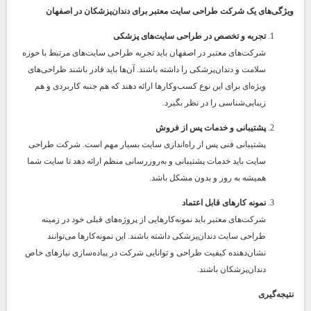
ویژگی‌های یک شرکت طراحی سایت معتبر برای دندان‌پزشکان در اصفهان
تجربه و تخصص در طراحی سایت‌های پزشکی
شرکت‌های معتبر در اصفهان باید تجربه طراحی سایت‌های مرتبط با حوزه
سلامت و دندان‌پزشکی را داشته باشند. آن‌ها باید قادر باشند طراحی‌های
ویژه‌ای برای این نوع کسب‌وکارها ارائه دهند که هم جنبه کاربردی و هم
زیبایی‌شناسی را در نظر بگیرد.
پشتیبانی و خدمات پس از فروش
پشتیبانی فنی پس از راه‌اندازی سایت بسیار مهم است. شرکت طراحی
سایت باید خدمات پشتیبانی و به‌روزرسانی منظم ارائه دهد تا سایت شما
همیشه به روز و بدون مشکل باشد.
نمونه کارهای قابل اعتماد
شرکت‌های معتبر باید نمونه‌کارهایی از پروژه‌های قبلی خود در زمینه
طراحی سایت دندان‌پزشکی داشته باشند. این نمونه‌کارها می‌توانند
نشان‌دهنده کیفیت طراحی و توانایی شرکت در پیاده‌سازی نیازهای خاص
دندان‌پزشکان باشند.
نتیجه‌گیری