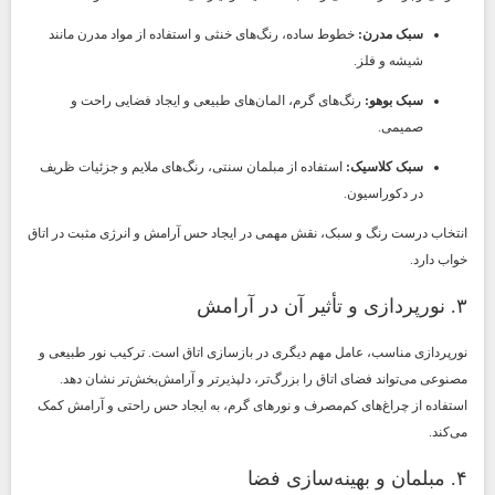
سبک مدرن:
خطوط ساده، رنگ‌های خنثی و استفاده از مواد مدرن مانند
شیشه و فلز.
سبک بوهو:
رنگ‌های گرم، المان‌های طبیعی و ایجاد فضایی راحت و
صمیمی.
سبک کلاسیک:
استفاده از مبلمان سنتی، رنگ‌های ملایم و جزئیات ظریف
در دکوراسیون.
انتخاب درست رنگ و سبک، نقش مهمی در ایجاد حس آرامش و انرژی مثبت در اتاق
خواب دارد.
۳. نورپردازی و تأثیر آن در آرامش
نورپردازی مناسب، عامل مهم دیگری در بازسازی اتاق است. ترکیب نور طبیعی و
مصنوعی می‌تواند فضای اتاق را بزرگ‌تر، دلپذیرتر و آرامش‌بخش‌تر نشان دهد.
استفاده از چراغ‌های کم‌مصرف و نورهای گرم، به ایجاد حس راحتی و آرامش کمک
می‌کند.
۴. مبلمان و بهینه‌سازی فضا