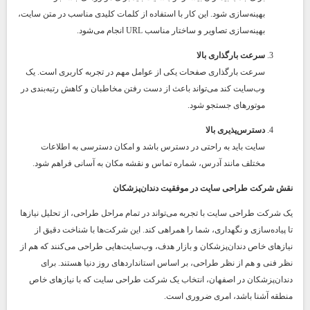
بهینه‌سازی شود. این کار با استفاده از کلمات کلیدی مناسب در متن سایت،
بهینه‌سازی تصاویر و ساختار مناسب URL انجام می‌شود.
سرعت بارگذاری بالا
سرعت بارگذاری صفحات یکی از عوامل مهم در تجربه کاربری است. یک
وب‌سایت کند می‌تواند باعث از دست رفتن مخاطبان و کاهش رتبه‌بندی در
موتورهای جستجو شود.
دسترس‌پذیری بالا
سایت باید به راحتی در دسترس باشد و امکان دسترسی به اطلاعات
مختلف مانند آدرس، شماره تماس و نقشه مکان به آسانی فراهم شود.
نقش شرکت طراحی سایت در موفقیت دندان‌پزشکان
یک شرکت طراحی سایت با تجربه می‌تواند در تمام مراحل طراحی، از تحلیل نیازها
تا پیاده‌سازی و نگهداری، شما را همراهی کند. این شرکت‌ها با شناخت دقیق از
نیازهای خاص دندان‌پزشکان و بازار هدف، وب‌سایت‌هایی طراحی می‌کنند که هم از
نظر فنی و هم از نظر طراحی، بر اساس استانداردهای روز دنیا هستند. برای
دندان‌پزشکان در اصفهان، انتخاب یک شرکت طراحی سایت که با نیازهای خاص
منطقه آشنا باشد، امری ضروری است.