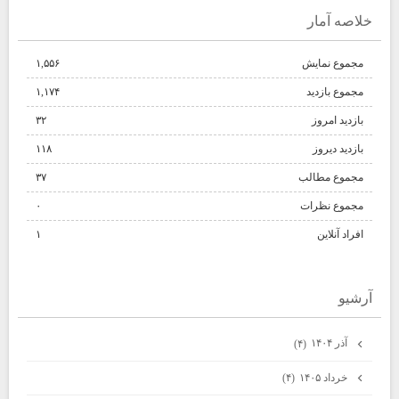
خلاصه آمار
مجموع نمایش‌
۱,۵۵۶
مجموع بازدید
۱,۱۷۴
بازدید امروز
۳۲
بازدید دیروز
۱۱۸
مجموع مطالب
۳۷
مجموع نظرات
۰
افراد آنلاین
۱
آرشيو
آذر ۱۴۰۴
(۴)
خرداد ۱۴۰۵
(۴)