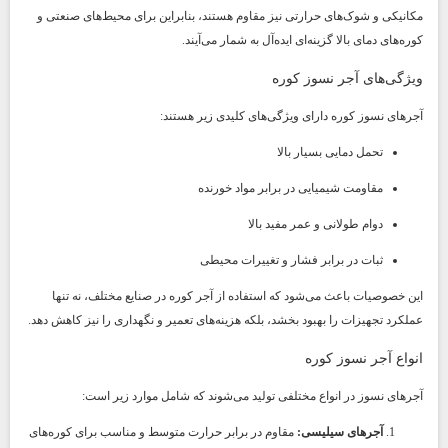
مکانیکی و شوک‌های حرارتی نیز مقاوم هستند، بنابراین برای محیط‌های صنعتی و
کوره‌های دمای بالا گزینه‌ای ایده‌آل به شمار می‌آیند.
ویژگی‌های آجر نسوز کوره
آجرهای نسوز کوره دارای ویژگی‌های کلیدی زیر هستند:
تحمل دمایی بسیار بالا
مقاومت شیمیایی در برابر مواد خورنده
دوام طولانی و عمر مفید بالا
ثبات در برابر فشار و تغییرات محیطی
این خصوصیات باعث می‌شود که استفاده از آجر کوره در صنایع مختلف، نه تنها
عملکرد تجهیزات را بهبود بخشد، بلکه هزینه‌های تعمیر و نگهداری را نیز کاهش دهد.
انواع آجر نسوز کوره
آجرهای نسوز در انواع مختلفی تولید می‌شوند که شامل موارد زیر است:
آجرهای سیلیسی:
مقاوم در برابر حرارت متوسط و مناسب برای کوره‌های