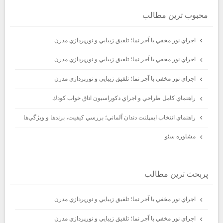
محبوب ترين مطالب
اجراي نور مخفي با آجر نما؛ تلفيق زيبايي و نورپردازي مدرن
اجراي نور مخفي با آجر نما؛ تلفيق زيبايي و نورپردازي مدرن
اجراي نور مخفي با آجر نما؛ تلفيق زيبايي و نورپردازي مدرن
راهنماي كامل طراحي و اجراي دكوراسيون اتاق خواب كودك
راهنماي انتخاب ايمپلنت دندان آلماني؛ بررسي كيفيت، برندها و ويژگي‌ها
مشاوره سئو
پربحث ترين مطالب
اجراي نور مخفي با آجر نما؛ تلفيق زيبايي و نورپردازي مدرن
اجراي نور مخفي با آجر نما؛ تلفيق زيبايي و نورپردازي مدرن