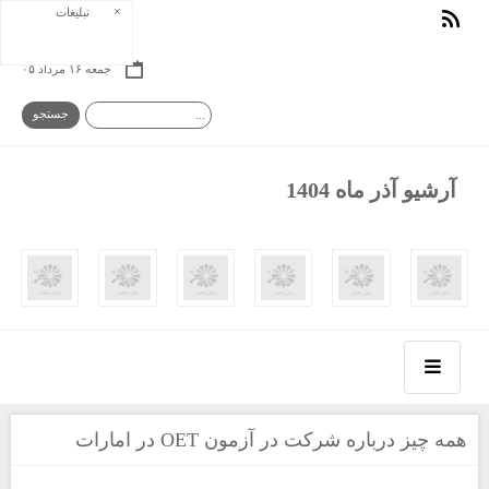
×
تبلیغات
جمعه ۱۶ مرداد ۰۵
آرشیو آذر ماه 1404
همه چیز درباره شرکت در آزمون OET در امارات